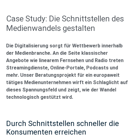
Case Study: Die Schnittstellen des
Medienwandels gestalten
Die Digitalisierung sorgt für Wettbewerb innerhalb
der Medienbranche. An die Seite klassischer
Angebote wie linearem Fernsehen und Radio treten
Streamingdienste, Online-Portale, Podcasts und
mehr. Unser Beratungsprojekt für ein europaweit
tätiges Medienunternehmen wirft ein Schlaglicht auf
dieses Spannungsfeld und zeigt, wie der Wandel
technologisch gestützt wird.
Durch Schnittstellen schneller die
Konsumenten erreichen