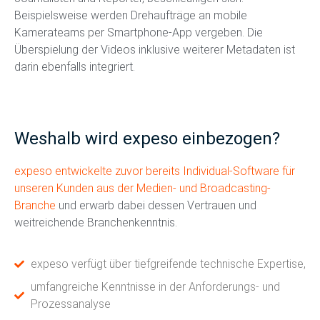
Beispielsweise werden Drehaufträge an mobile
Kamerateams per Smartphone-App vergeben. Die
Überspielung der Videos inklusive weiterer Metadaten ist
darin ebenfalls integriert.
Weshalb wird expeso einbezogen?
expeso entwickelte zuvor bereits Individual-Software für
unseren Kunden aus der Medien- und Broadcasting-
Branche
und erwarb dabei dessen Vertrauen und
weitreichende Branchenkenntnis.
expeso verfügt über tiefgreifende technische Expertise,
umfangreiche Kenntnisse in der Anforderungs- und
Prozessanalyse