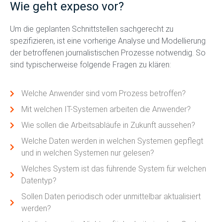
Wie geht expeso vor?
Um die geplanten Schnittstellen sachgerecht zu
spezifizieren, ist eine vorherige Analyse und Modellierung
der betroffenen journalistischen Prozesse notwendig. So
sind typischerweise folgende Fragen zu klären:
Welche Anwender sind vom Prozess betroffen?
Mit welchen IT-Systemen arbeiten die Anwender?
Wie sollen die Arbeitsabläufe in Zukunft aussehen?
Welche Daten werden in welchen Systemen gepflegt
und in welchen Systemen nur gelesen?
Welches System ist das führende System für welchen
Datentyp?
Sollen Daten periodisch oder unmittelbar aktualisiert
werden?