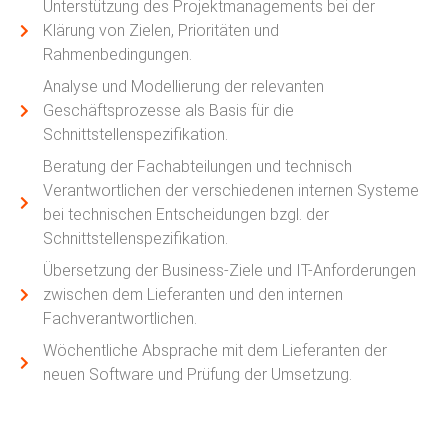
Unterstützung des Projektmanagements bei der
Klärung von Zielen, Prioritäten und
Rahmenbedingungen.
Analyse und Modellierung der relevanten
Geschäftsprozesse als Basis für die
Schnittstellenspezifikation.
Beratung der Fachabteilungen und technisch
Verantwortlichen der verschiedenen internen Systeme
bei technischen Entscheidungen bzgl. der
Schnittstellenspezifikation.
Übersetzung der Business-Ziele und IT-Anforderungen
zwischen dem Lieferanten und den internen
Fachverantwortlichen.
Wöchentliche Absprache mit dem Lieferanten der
neuen Software und Prüfung der Umsetzung.