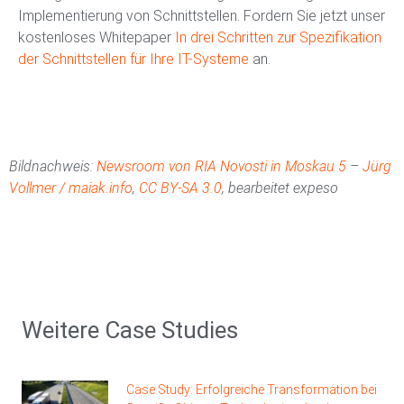
Implementierung von Schnittstellen. Fordern Sie jetzt unser
kostenloses Whitepaper
In drei Schritten zur Spezifikation
der Schnittstellen für Ihre IT-Systeme
an.
Bildnachweis:
Newsroom von RIA Novosti in Moskau 5
–
Jürg
Vollmer / maiak.info
,
CC BY-SA 3.0
, bearbeitet expeso
Weitere Case Studies
Case Study: Erfolgreiche Transformation bei