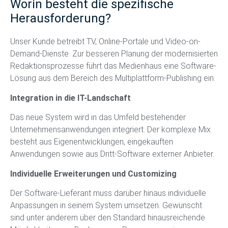
Worin besteht die spezifische
Herausforderung?
Unser Kunde betreibt TV, Online-Portale und Video-on-
Demand-Dienste. Zur besseren Planung der modernisierten
Redaktionsprozesse führt das Medienhaus eine Software-
Lösung aus dem Bereich des Multiplattform-Publishing ein.
Integration in die IT-Landschaft
Das neue System wird in das Umfeld bestehender
Unternehmensanwendungen integriert. Der komplexe Mix
besteht aus Eigenentwicklungen, eingekauften
Anwendungen sowie aus Dritt-Software externer Anbieter.
Individuelle Erweiterungen und Customizing
Der Software-Lieferant muss darüber hinaus individuelle
Anpassungen in seinem System umsetzen. Gewünscht
sind unter anderem über den Standard hinausreichende