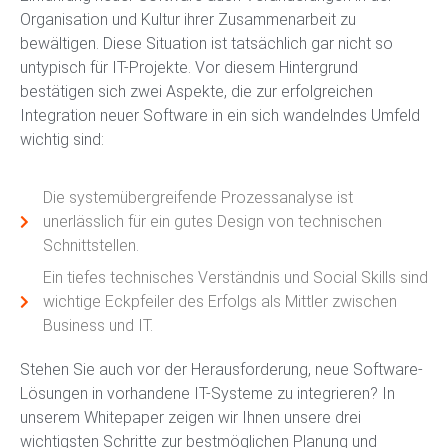
Organisation und Kultur ihrer Zusammenarbeit zu
bewältigen. Diese Situation ist tatsächlich gar nicht so
untypisch für IT-Projekte. Vor diesem Hintergrund
bestätigen sich zwei Aspekte, die zur erfolgreichen
Integration neuer Software in ein sich wandelndes Umfeld
wichtig sind:
Die systemübergreifende Prozessanalyse ist
unerlässlich für ein gutes Design von technischen
Schnittstellen.
Ein tiefes technisches Verständnis und Social Skills sind
wichtige Eckpfeiler des Erfolgs als Mittler zwischen
Business und IT.
Stehen Sie auch vor der Herausforderung, neue Software-
Lösungen in vorhandene IT-Systeme zu integrieren? In
unserem Whitepaper zeigen wir Ihnen unsere drei
wichtigsten Schritte zur bestmöglichen Planung und