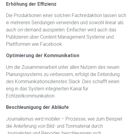
Erhöhung der Effizienz
Die Produktionen einer solchen Fachredaktion lassen sich
in mehreren Sendungen verwenden und sowohl linear als
auch on-demand ausspielen. Einfacher wird auch das
Publizieren über Content Management Systeme und
Plattformen wie Facebook.
Optimierung der Kommunikation
Um die Zusammenarbeit unter allen Nutzern des neuen
Planungssystems zu verbessern, erfolgt die Einbindung
des Kommunikationsdienstes Slack. Dies schafft einen
eng in das System integrierten Kanal für
Echtzeitkommunikation.
Beschleunigung der Abläufe
Journalismus wird mobiler – Prozesse, wie zum Beispiel
die Anlieferung von Bild- und Tonmaterial durch
Journalisten und Reporter, beschleunigen sich.