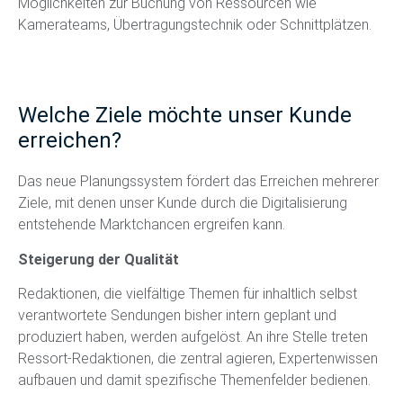
Möglichkeiten zur Buchung von Ressourcen wie
Kamerateams, Übertragungstechnik oder Schnittplätzen.
Welche Ziele möchte unser Kunde
erreichen?
Das neue Planungssystem fördert das Erreichen mehrerer
Ziele, mit denen unser Kunde durch die Digitalisierung
entstehende Marktchancen ergreifen kann.
Steigerung der Qualität
Redaktionen, die vielfältige Themen für inhaltlich selbst
verantwortete Sendungen bisher intern geplant und
produziert haben, werden aufgelöst. An ihre Stelle treten
Ressort-Redaktionen, die zentral agieren, Expertenwissen
aufbauen und damit spezifische Themenfelder bedienen.