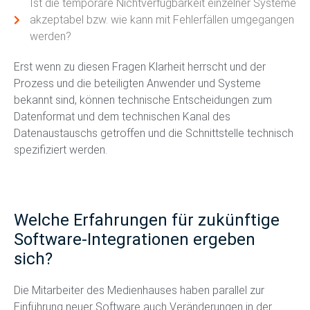
Ist die temporäre Nichtverfügbarkeit einzelner Systeme
akzeptabel bzw. wie kann mit Fehlerfällen umgegangen
werden?
Erst wenn zu diesen Fragen Klarheit herrscht und der
Prozess und die beteiligten Anwender und Systeme
bekannt sind, können technische Entscheidungen zum
Datenformat und dem technischen Kanal des
Datenaustauschs getroffen und die Schnittstelle technisch
spezifiziert werden.
Welche Erfahrungen für zukünftige
Software-Integrationen ergeben
sich?
Die Mitarbeiter des Medienhauses haben parallel zur
Einführung neuer Software auch Veränderungen in der