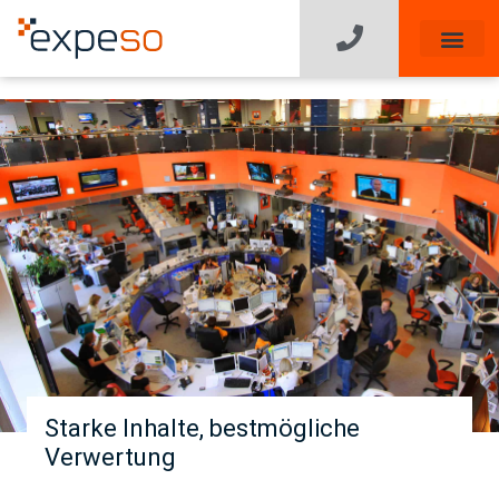
Starke Inhalte, bestmögliche
Verwertung