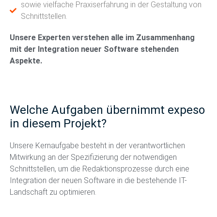
sowie vielfache Praxiserfahrung in der Gestaltung von
Schnittstellen.
Unsere Experten verstehen alle im Zusammenhang
mit der Integration neuer Software stehenden
Aspekte.
Welche Aufgaben übernimmt expeso
in diesem Projekt?
Unsere Kernaufgabe besteht in der verantwortlichen
Mitwirkung an der Spezifizierung
der notwendigen
Schnittstellen, um die Redaktionsprozesse durch eine
Integration der
neuen Software in die bestehende IT-
Landschaft zu optimieren.