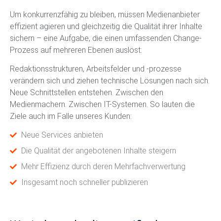
Um konkurrenzfähig zu bleiben, müssen Medienanbieter
effizient agieren und gleichzeitig die Qualität ihrer Inhalte
sichern – eine Aufgabe, die einen umfassenden Change-
Prozess auf mehreren Ebenen auslöst:
Redaktionsstrukturen, Arbeitsfelder und -prozesse
verändern sich und ziehen technische Lösungen nach sich.
Neue Schnittstellen entstehen. Zwischen den
Medienmachern. Zwischen IT-Systemen. So lauten die
Ziele auch im Falle unseres Kunden:
Neue Services anbieten
Die Qualität der angebotenen Inhalte steigern
Mehr Effizienz durch deren Mehrfachverwertung
Insgesamt noch schneller publizieren