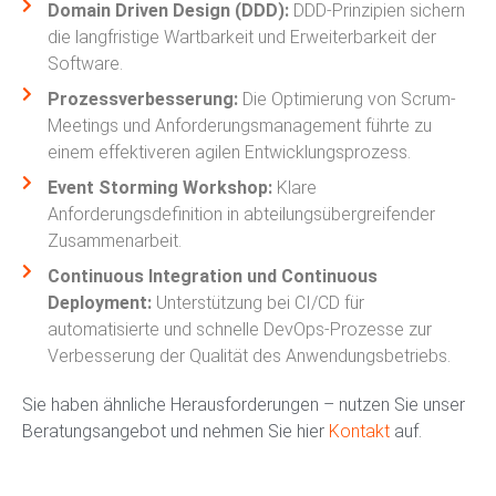
Domain Driven Design (DDD):
DDD-Prinzipien sichern
die langfristige Wartbarkeit und Erweiterbarkeit der
Software.
Prozessverbesserung:
Die Optimierung von Scrum-
Meetings und Anforderungsmanagement führte zu
einem effektiveren agilen Entwicklungsprozess.
Event Storming Workshop:
Klare
Anforderungsdefinition in abteilungsübergreifender
Zusammenarbeit.
Continuous Integration und Continuous
Deployment:
Unterstützung bei CI/CD für
automatisierte und schnelle DevOps-Prozesse zur
Verbesserung der Qualität des Anwendungsbetriebs.
Sie haben ähnliche Herausforderungen – nutzen Sie unser
Beratungsangebot und nehmen Sie hier
Kontakt
auf.