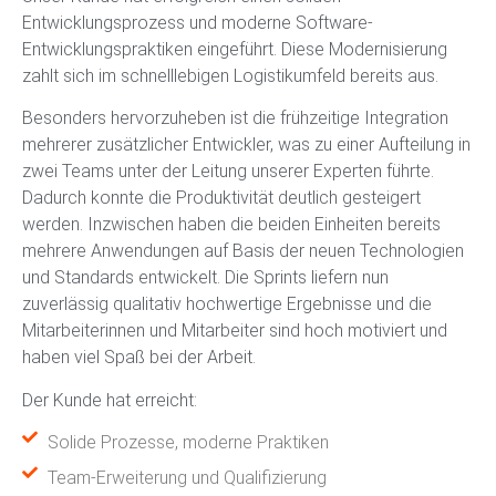
Entwicklungsprozess und moderne Software-
Entwicklungspraktiken eingeführt. Diese Modernisierung
zahlt sich im schnelllebigen Logistikumfeld bereits aus.
Besonders hervorzuheben ist die frühzeitige Integration
mehrerer zusätzlicher Entwickler, was zu einer Aufteilung in
zwei Teams unter der Leitung unserer Experten führte.
Dadurch konnte die Produktivität deutlich gesteigert
werden. Inzwischen haben die beiden Einheiten bereits
mehrere Anwendungen auf Basis der neuen Technologien
und Standards entwickelt. Die Sprints liefern nun
zuverlässig qualitativ hochwertige Ergebnisse und die
Mitarbeiterinnen und Mitarbeiter sind hoch motiviert und
haben viel Spaß bei der Arbeit.
Der Kunde hat erreicht:
Solide Prozesse, moderne Praktiken
Team-Erweiterung und Qualifizierung