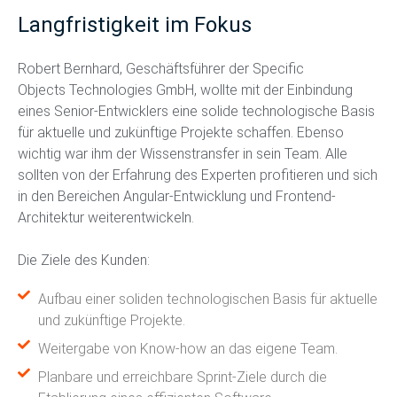
Langfristigkeit im Fokus
Robert Bernhard, Geschäftsführer der Specific
Objects
Technologies GmbH, wollte mit der Einbindung
eines Senior-Entwicklers eine
solide technologische Basis
für aktuelle und zukünftige Projekte schaffen.
Ebenso
wichtig war ihm der Wissenstransfer in sein Team. Alle
sollten von der
Erfahrung des Experten profitieren und sich
in den Bereichen
Angular-Entwicklung und Frontend-
Architektur weiterentwickeln.
Die Ziele des Kunden:
Aufbau einer soliden technologischen Basis für aktuelle
und zukünftige Projekte.
Weitergabe von Know-how an das eigene Team.
Planbare und erreichbare Sprint-Ziele durch die