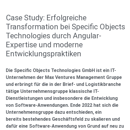
Case Study: Erfolgreiche
Transformation bei Specific Objects
Technologies durch Angular-
Expertise und moderne
Entwicklungspraktiken
Die Specific Objects Technologies GmbH ist ein
IT-
Unternehmen der Max Ventures Management Gruppe
und erbringt für die in der
Brief- und Logistikbranche
tätige Unternehmensgruppe klassische
IT-
Dienstleistungen und insbesondere die Entwicklung
von Software-Anwendungen.
Ende 2022 hat sich die
Unternehmensgruppe dazu entschieden, ein
bereits
bestehendes Geschäftsfeld zu skalieren und
dafür eine Software-Anwendung von
Grund auf neu zu