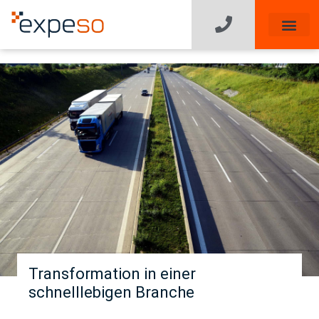
Transformation in einer
schnelllebigen Branche