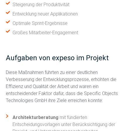
Steigerung der Produktivität
Entwicklung neuer Applikationen
Optimale Sprint-Ergebnisse
Großes Mitarbeiter-Engagement
Aufgaben von expeso im Projekt
Diese Maßnahmen führten zu einer deutlichen
Verbesserung der Entwicklungsprozesse, erhöhten die
Effizienz und Qualität der Arbeit und waren ein
entscheidender Faktor dafür, dass die Specific Objects
Technologies GmbH ihre Ziele erreichen konnte:
Architekturberatung
mit fundierten
Entscheidungsvorlagen unter Berücksichtigung der