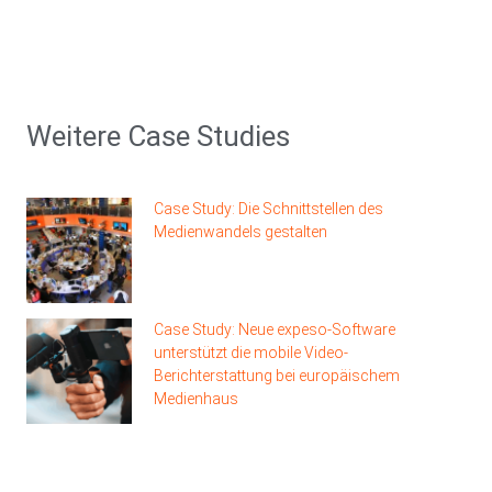
Weitere Case Studies
Case Study: Die Schnittstellen des
Medienwandels gestalten
Case Study: Neue expeso-Software
unterstützt die mobile Video-
Berichterstattung bei europäischem
Medienhaus