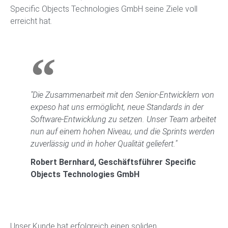
Specific Objects Technologies GmbH seine Ziele voll
erreicht hat.
"Die Zusammenarbeit mit den Senior-Entwicklern von
expeso hat uns ermöglicht, neue Standards in der
Software-Entwicklung zu setzen. Unser Team arbeitet
nun auf einem hohen Niveau, und die Sprints werden
zuverlässig und in hoher Qualität geliefert."
Robert Bernhard, Geschäftsführer Specific
Objects Technologies GmbH
Unser Kunde hat erfolgreich einen soliden