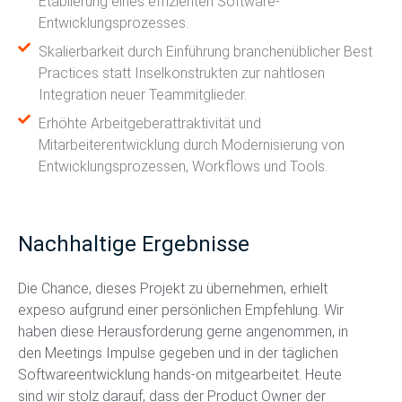
Etablierung eines effizienten Software-
Entwicklungsprozesses.
Skalierbarkeit durch Einführung branchenüblicher Best
Practices statt Inselkonstrukten zur nahtlosen
Integration neuer Teammitglieder.
Erhöhte Arbeitgeberattraktivität und
Mitarbeiterentwicklung durch Modernisierung von
Entwicklungsprozessen, Workflows und Tools.
Nachhaltige Ergebnisse
Die Chance, dieses Projekt zu übernehmen, erhielt
expeso aufgrund einer persönlichen Empfehlung. Wir
haben diese Herausforderung gerne angenommen, in
den Meetings Impulse gegeben und in der täglichen
Softwareentwicklung hands-on mitgearbeitet. Heute
sind wir stolz darauf, dass der Product Owner der